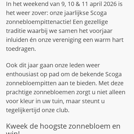
In het weekend van 9, 10 & 11 april 2026 is
het weer zover: onze jaarlijkse Scoga
zonnebloempittenactie! Een gezellige
traditie waarbij we samen het voorjaar
inluiden én onze vereniging een warm hart
toedragen.
Ook dit jaar gaan onze leden weer
enthousiast op pad om de bekende Scoga
zonnebloempitten aan te bieden. Met deze
prachtige zonnebloemen zorgt u niet alleen
voor kleur in uw tuin, maar steunt u
tegelijkertijd onze club.
Kweek de hoogste zonnebloem en
win!