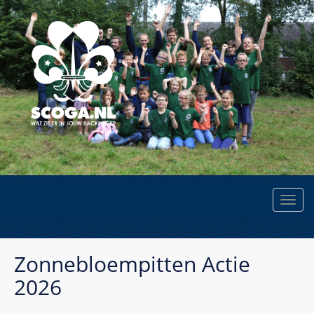
Zonnebloempitten Actie
2026