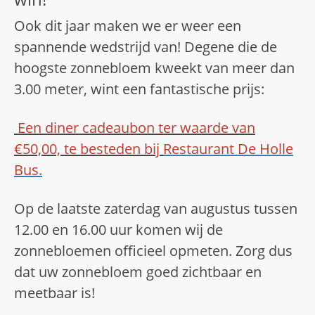
Ook dit jaar maken we er weer een
spannende wedstrijd van! Degene die de
hoogste zonnebloem kweekt van meer dan
3.00 meter, wint een fantastische prijs:
Een diner cadeaubon ter waarde van
€50,00, te besteden bij
Restaurant De Holle
Bus.
Op de laatste zaterdag van augustus tussen
12.00 en 16.00 uur komen wij de
zonnebloemen officieel opmeten. Zorg dus
dat uw zonnebloem goed zichtbaar en
meetbaar is!