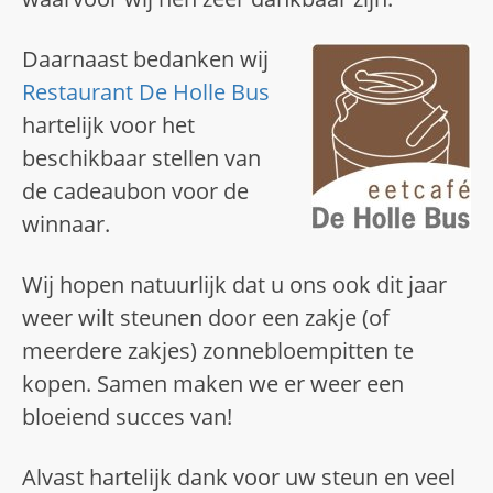
Daarnaast bedanken wij
Restaurant De Holle Bus
hartelijk voor het
beschikbaar stellen van
de cadeaubon voor de
winnaar.
Wij hopen natuurlijk dat u ons ook dit jaar
weer wilt steunen door een zakje (of
meerdere zakjes) zonnebloempitten te
kopen. Samen maken we er weer een
bloeiend succes van!
Alvast hartelijk dank voor uw steun en veel