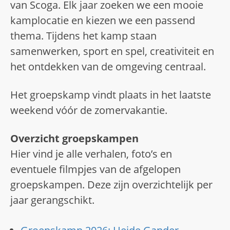
van Scoga. Elk jaar zoeken we een mooie
kamp­locatie en kiezen we een passend
thema. Tijdens het kamp staan
samenwerken, sport en spel, creativiteit en
het ontdekken van de omgeving centraal.
Het groepskamp vindt plaats in het laatste
weekend vóór de zomervakantie.
Overzicht groepskampen
Hier vind je alle verhalen, foto’s en
eventuele filmpjes van de afgelopen
groepskampen. Deze zijn overzichtelijk per
jaar gerangschikt.