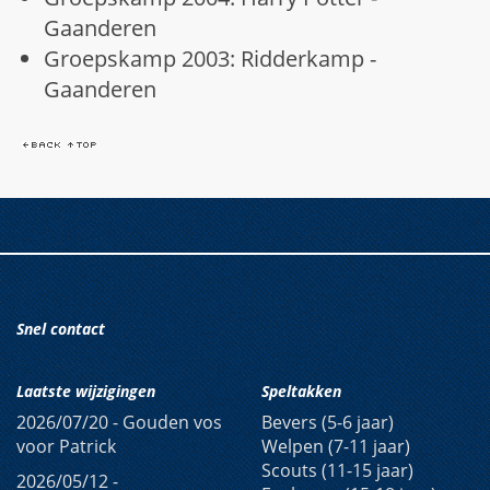
Gaanderen
Groepskamp 2003: Ridderkamp -
Gaanderen
Snel contact
Laatste wijzigingen
Speltakken
2026/07/20 -
Gouden vos
Bevers (5-6 jaar)
voor Patrick
Welpen (7-11 jaar)
Scouts (11-15 jaar)
2026/05/12 -