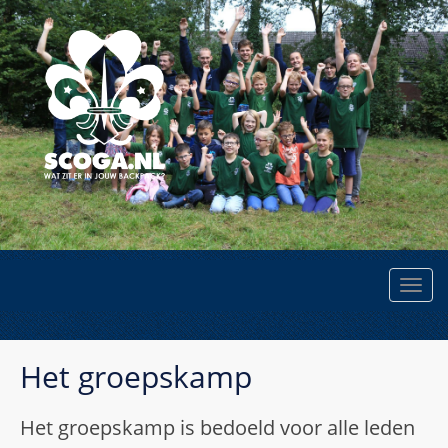
Het groepskamp
Het groepskamp is bedoeld voor alle leden