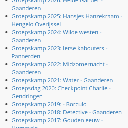
Groepskamp 2026: Heide Gander -
Gaanderen
Groepskamp 2025: Hansjes Hanzekraam -
Hengelo Overijssel
Groepskamp 2024: Wilde westen -
Gaanderen
Groepskamp 2023: Ierse kabouters -
Pannerden
Groepskamp 2022: Midzomernacht -
Gaanderen
Groepskamp 2021: Water - Gaanderen
Groepsdag 2020: Checkpoint Charlie -
Gendringen
Groepskamp 2019: - Borculo
Groepskamp 2018: Detective - Gaanderen
Groepskamp 2017: Gouden eeuw -