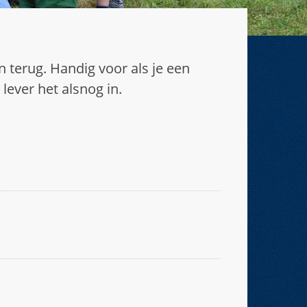
 terug. Handig voor als je een
lever het alsnog in.