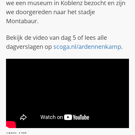
we een museum in Koblenz bezocht en zijn
we doorgereden naar het stadje
Montabaur.
Bekijk de video van dag 5 of lees alle
dagverslagen op
scoga.nl/ardennenkamp
.