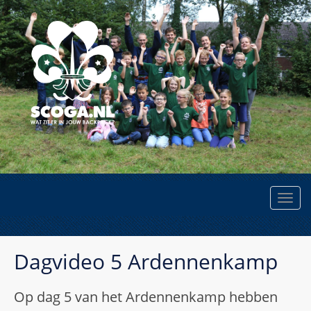
Dagvideo 5 Ardennenkamp
Op dag 5 van het Ardennenkamp hebben